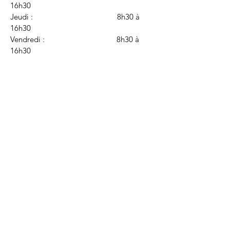
16h30
Jeudi : 8h30 à
16h30
Vendredi : 8h30 à
16h30
Envoi